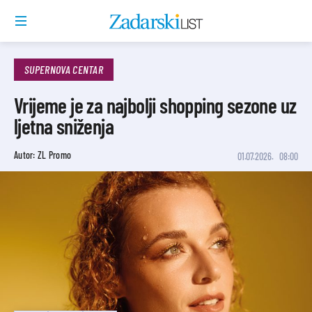
SUPERNOVA CENTAR
Vrijeme je za najbolji shopping sezone uz
ljetna sniženja
Autor: ZL Promo
01.07.2026.
08:00