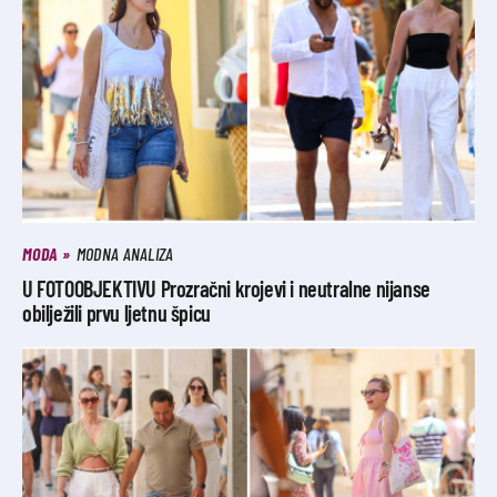
MODA
MODNA ANALIZA
U FOTOOBJEKTIVU Prozračni krojevi i neutralne nijanse
obilježili prvu ljetnu špicu