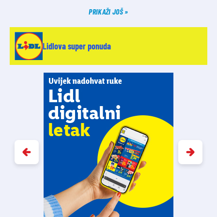
PRIKAŽI JOŠ
Lidlova super ponuda