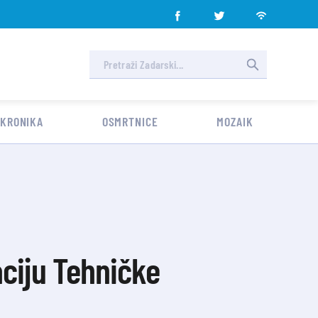
 KRONIKA
OSMRTNICE
MOZAIK
ciju Tehničke