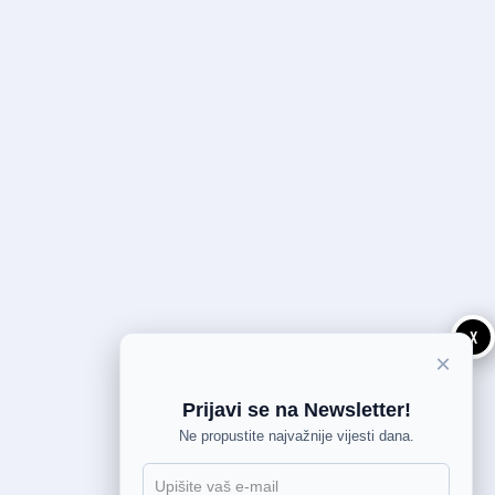
X
×
Prijavi se na Newsletter!
Ne propustite najvažnije vijesti dana.