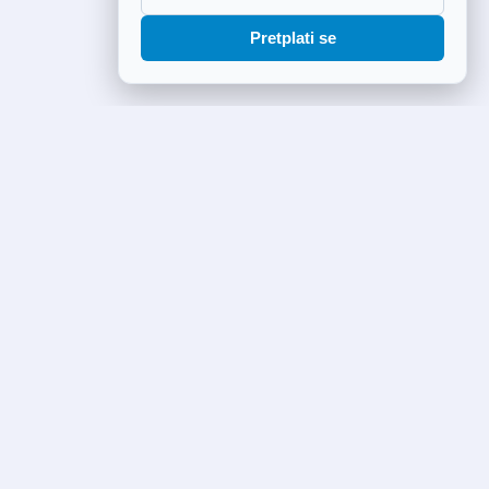
Pretplati se