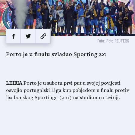
Foto: Foto REUTERS
Porto je u finalu svladao Sporting 2:0
LEIRIA
Porto je u subotu prvi put u svojoj povijesti
osvojio portugalski Liga kup pobjedom u finalu protiv
lisabonskog Sportinga (2-0) na stadionu u Leiriji.