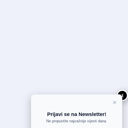
X
×
Prijavi se na Newsletter!
Ne propustite najvažnije vijesti dana.