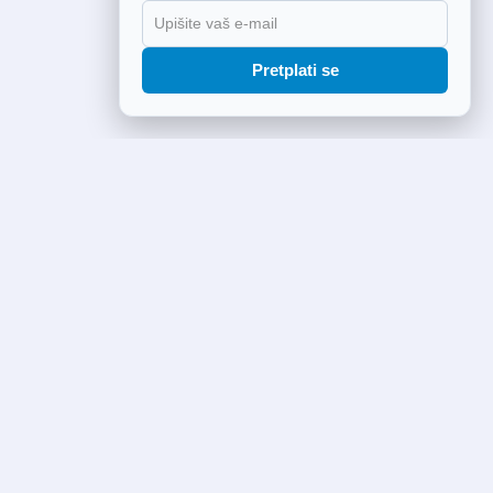
Pretplati se