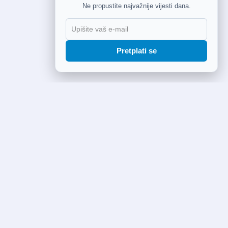
Ne propustite najvažnije vijesti dana.
Pretplati se