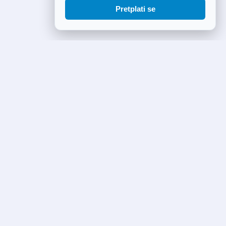
Pretplati se