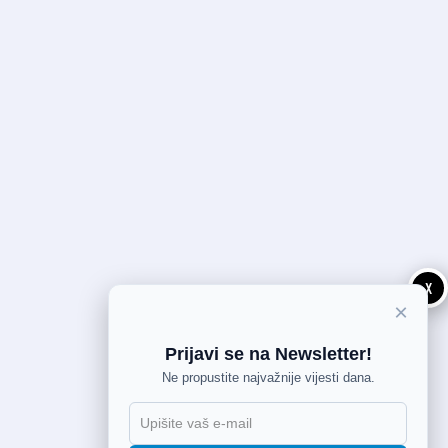
X
×
Prijavi se na Newsletter!
Ne propustite najvažnije vijesti dana.