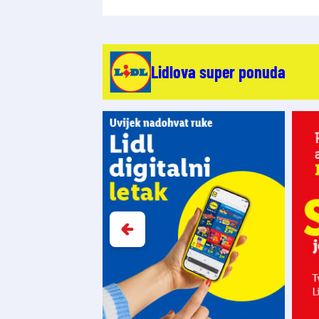
Lidlova super ponuda