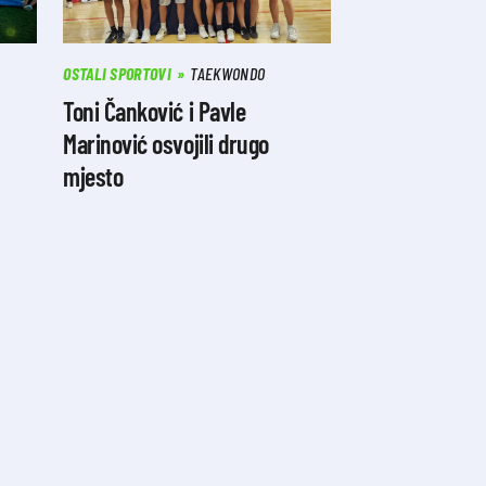
OSTALI SPORTOVI
TAEKWONDO
Toni Čanković i Pavle
Marinović osvojili drugo
mjesto