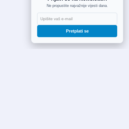
Ne propustite najvažnije vijesti dana.
Pretplati se