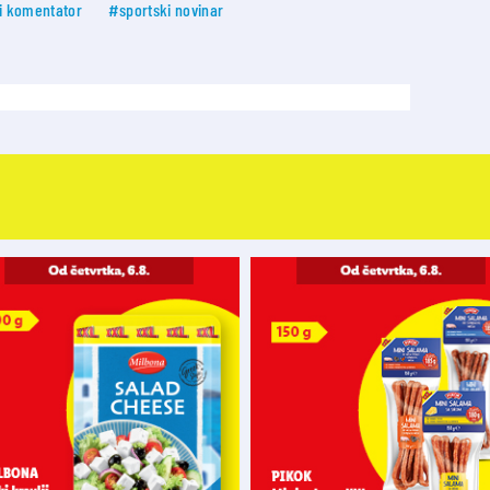
i komentator
#sportski novinar