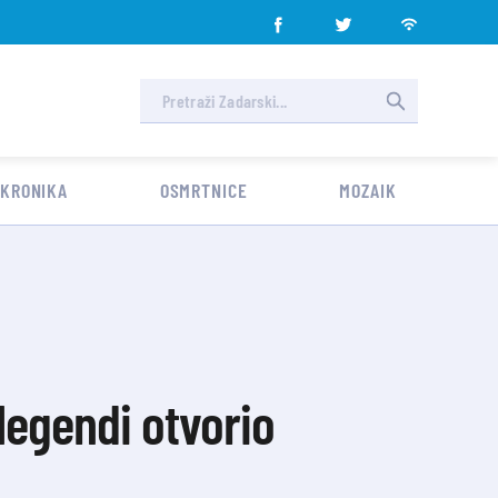
 KRONIKA
OSMRTNICE
MOZAIK
legendi otvorio