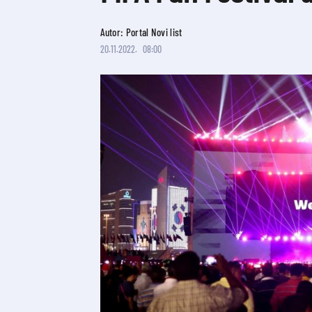
Autor: Portal Novi list
20.11.2022.
08:00