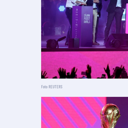
Foto REUTERS