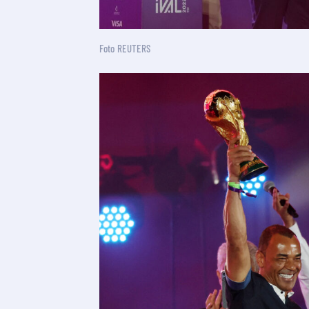
Foto REUTERS