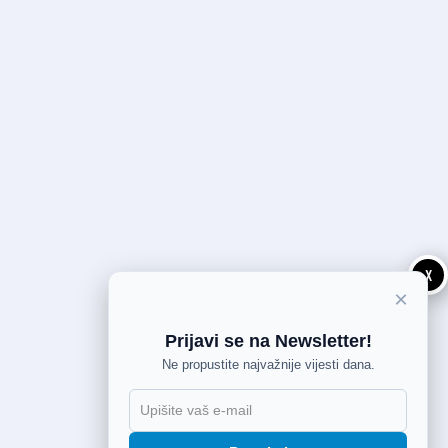
X
×
Prijavi se na Newsletter!
Ne propustite najvažnije vijesti dana.