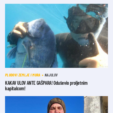
PLODOVI ZEMLJE I MORA
NAJULOV
KAKAV ULOV ANTE GAŠPARA! Oduševio proljetnim
kapitalcom!