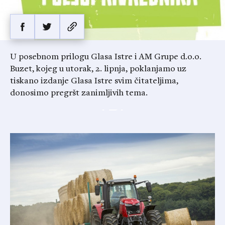
U posebnom prilogu Glasa Istre i AM Grupe d.o.o.
Buzet, kojeg u utorak, 2. lipnja, poklanjamo uz
tiskano izdanje Glasa Istre svim čitateljima,
donosimo pregršt zanimljivih tema.