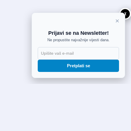
X
×
Prijavi se na Newsletter!
Ne propustite najvažnije vijesti dana.
Pretplati se