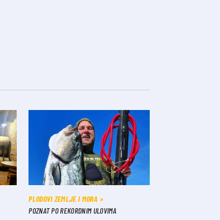
PLODOVI ZEMLJE I MORA
POZNAT PO REKORDNIM ULOVIMA