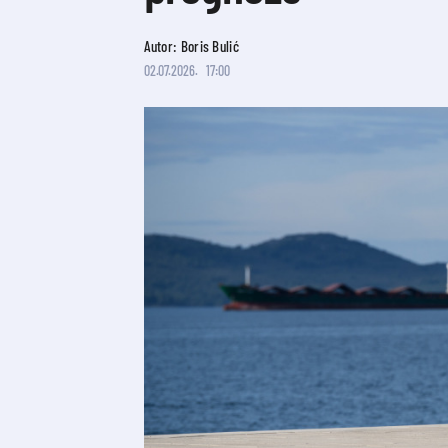
Autor: Boris Bulić
02.07.2026.
17:00