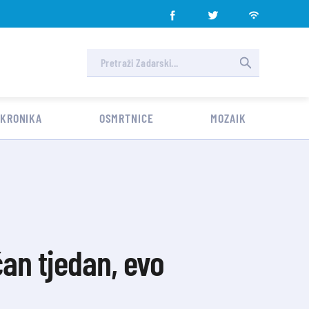
 KRONIKA
OSMRTNICE
MOZAIK
an tjedan, evo