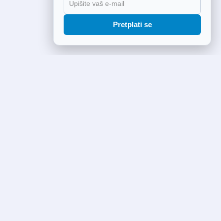
Pretplati se