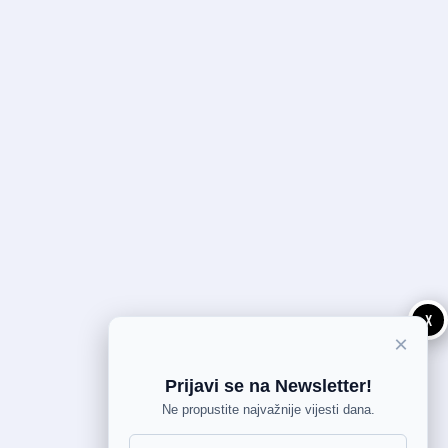
X
×
Prijavi se na Newsletter!
Ne propustite najvažnije vijesti dana.