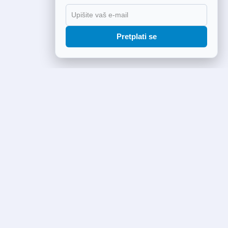
Pretplati se