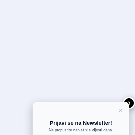
X
×
Prijavi se na Newsletter!
Ne propustite najvažnije vijesti dana.