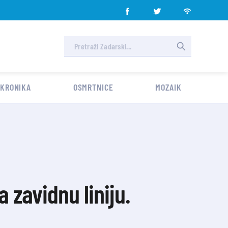
 KRONIKA
OSMRTNICE
MOZAIK
zavidnu liniju.