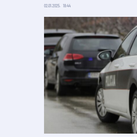
02.01.2025.
18:44