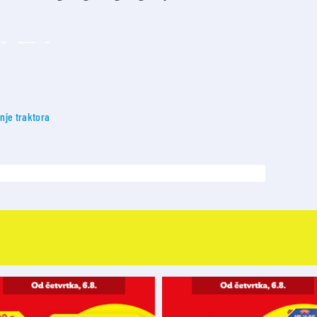
nje traktora