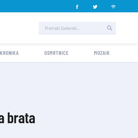
 KRONIKA
OSMRTNICE
MOZAIK
a brata