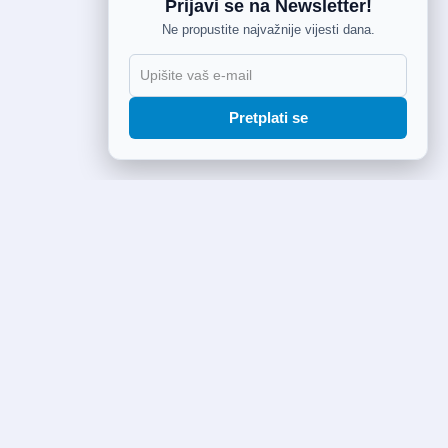
Prijavi se na Newsletter!
Ne propustite najvažnije vijesti dana.
Pretplati se