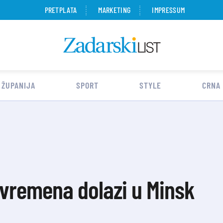
PRETPLATA
MARKETING
IMPRESSUM
 ŽUPANIJA
SPORT
STYLE
CRNA
vremena dolazi u Minsk