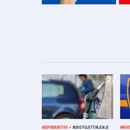
GOSPODARSTVO
NOVO POJEFTINJENJE
HRVA