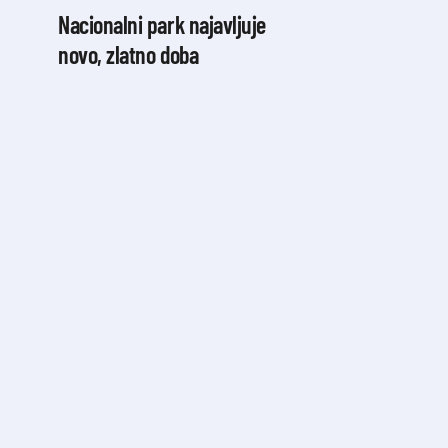
Nacionalni park najavljuje
novo, zlatno doba