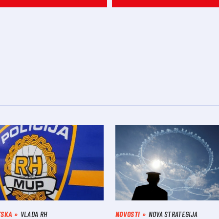
TSKA
VLADA RH
NOVOSTI
NOVA STRATEGIJA