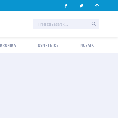
 KRONIKA
OSMRTNICE
MOZAIK