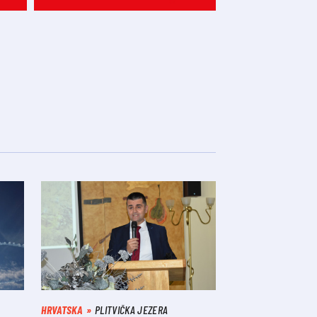
HRVATSKA
PLITVIČKA JEZERA