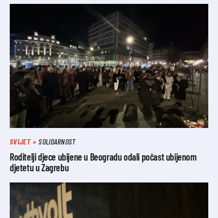
SVIJET
SOLIDARNOST
Roditelji djece ubijene u Beogradu odali počast ubijenom
djetetu u Zagrebu