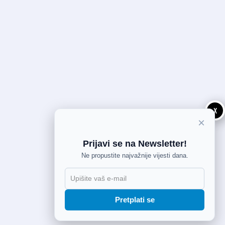
X
×
Prijavi se na Newsletter!
Ne propustite najvažnije vijesti dana.
Pretplati se