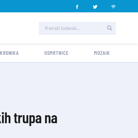
 KRONIKA
OSMRTNICE
MOZAIK
ih trupa na