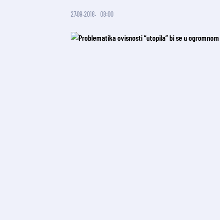
27.09.2018.
08:00