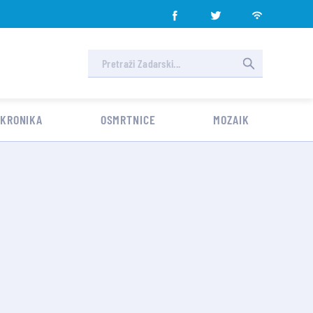
 KRONIKA
OSMRTNICE
MOZAIK