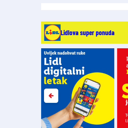
Lidlova super ponuda