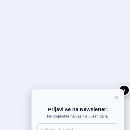
X
×
Prijavi se na Newsletter!
Ne propustite najvažnije vijesti dana.