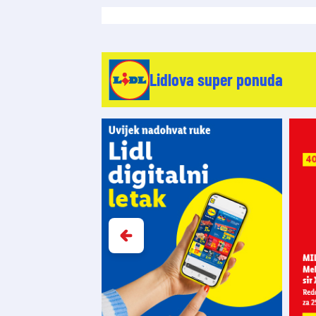
Lidlova super ponuda