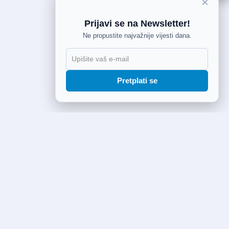
×
Prijavi se na Newsletter!
Ne propustite najvažnije vijesti dana.
Pretplati se