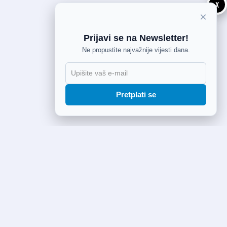
X
×
Prijavi se na Newsletter!
Ne propustite najvažnije vijesti dana.
Pretplati se