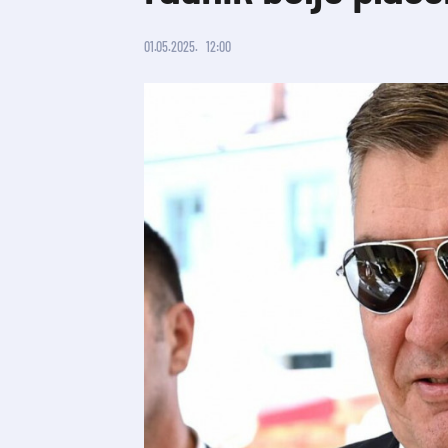
01.05.2025.
12:00