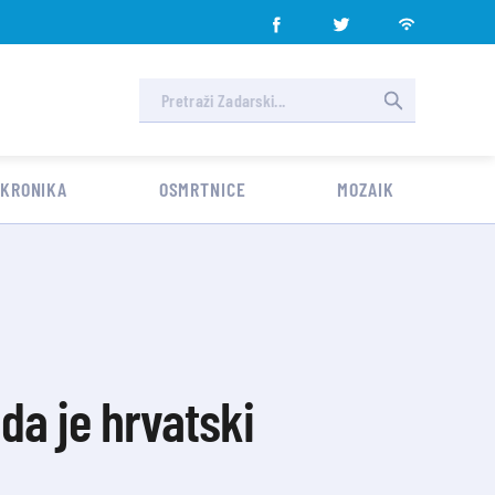
 KRONIKA
OSMRTNICE
MOZAIK
 da je hrvatski