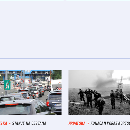
TSKA
STANJE NA CESTAMA
HRVATSKA
KONAČAN PORAZ AGRES