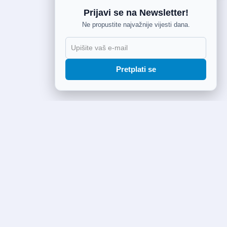
Prijavi se na Newsletter!
Ne propustite najvažnije vijesti dana.
Pretplati se