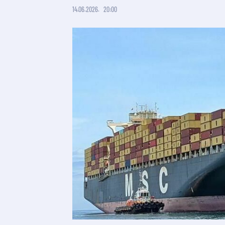
14.06.2026.
20:00