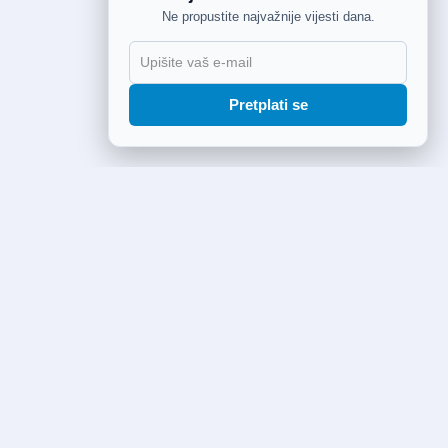
Ne propustite najvažnije vijesti dana.
Pretplati se