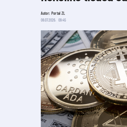
Autor: Portal ZL
08.07.2026.
09:45