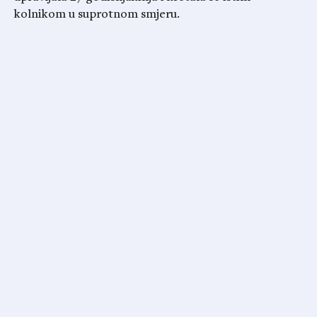
kolnikom u suprotnom smjeru.