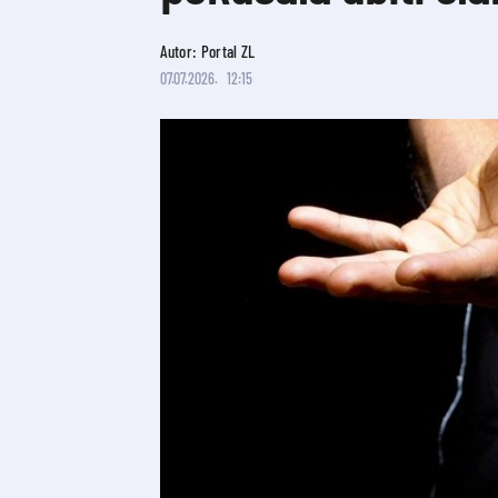
Autor: Portal ZL
07.07.2026.
12:15