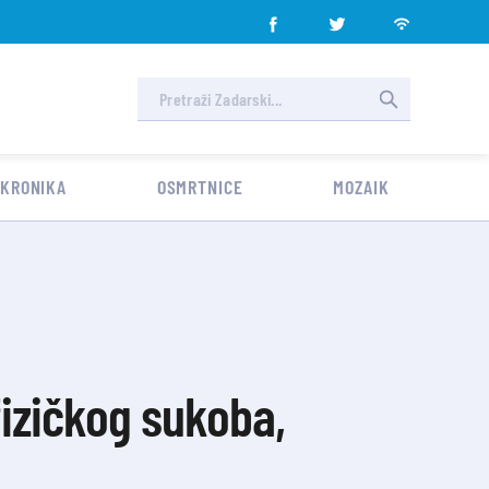
 KRONIKA
OSMRTNICE
MOZAIK
izičkog sukoba,