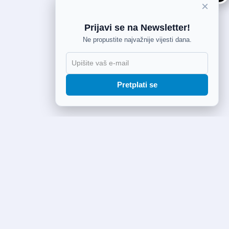
×
Prijavi se na Newsletter!
Ne propustite najvažnije vijesti dana.
Pretplati se