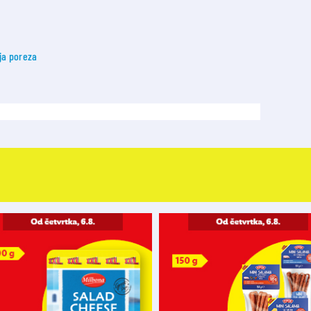
ja poreza