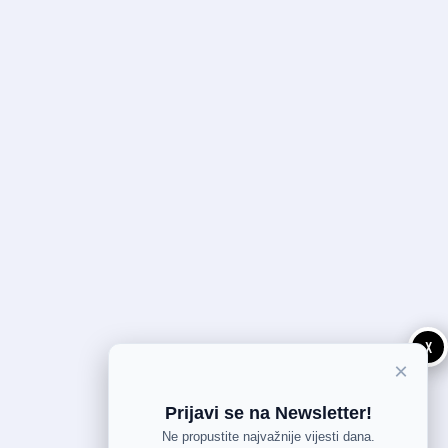
X
×
Prijavi se na Newsletter!
Ne propustite najvažnije vijesti dana.