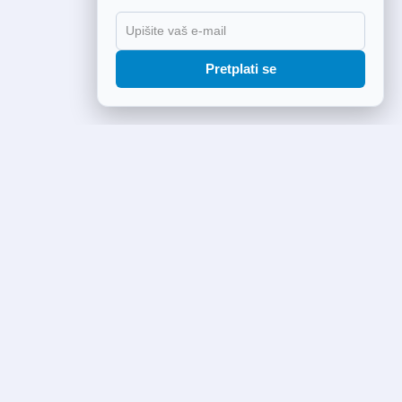
Pretplati se