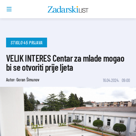
STIGLO 45 PRIJAVA
VELIK INTERES Centar za mlade mogao
bi se otvoriti prije ljeta
Autor: Goran Šimunov
16.04.2024.
09:00