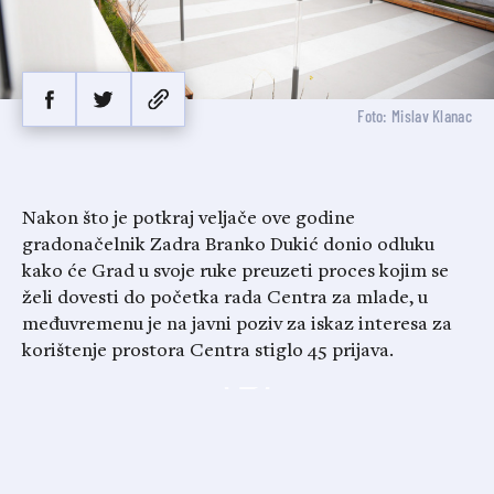
Foto: Mislav Klanac
Nakon što je potkraj veljače ove godine
gradonačelnik Zadra Branko Dukić donio odluku
kako će Grad u svoje ruke preuzeti proces kojim se
želi dovesti do početka rada Centra za mlade, u
međuvremenu je na javni poziv za iskaz interesa za
korištenje prostora Centra stiglo 45 prijava.