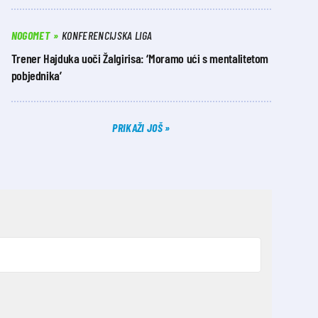
NOGOMET
KONFERENCIJSKA LIGA
Trener Hajduka uoči Žalgirisa: ‘Moramo ući s mentalitetom
pobjednika’
PRIKAŽI JOŠ