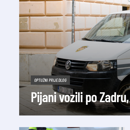
OPTUŽNI PRIJEDLOG
Pijani vozili po Zadru,