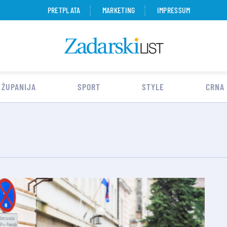
PRETPLATA
MARKETING
IMPRESSUM
 ŽUPANIJA
SPORT
STYLE
CRNA