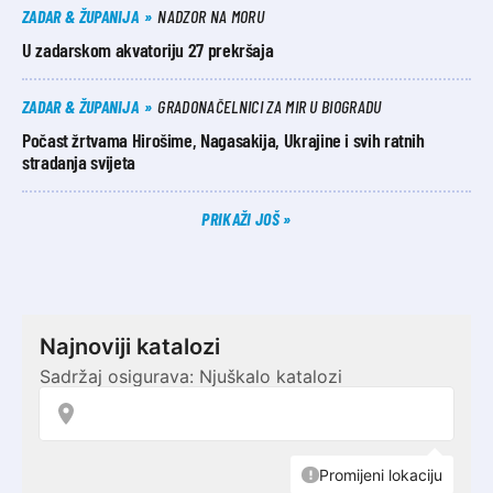
ZADAR & ŽUPANIJA
NADZOR NA MORU
U zadarskom akvatoriju 27 prekršaja
ZADAR & ŽUPANIJA
GRADONAČELNICI ZA MIR U BIOGRADU
Počast žrtvama Hirošime, Nagasakija, Ukrajine i svih ratnih
stradanja svijeta
PRIKAŽI JOŠ