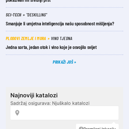
SCI-TECH
"DESKILLING"
Smanjuje li umjetna inteligencija našu sposobnost mišljenja?
PLODOVI ZEMLJE I MORA
VINO TJEDNA
Jedna sorta, jedan otok i vino koje je osvojilo svijet
PRIKAŽI JOŠ