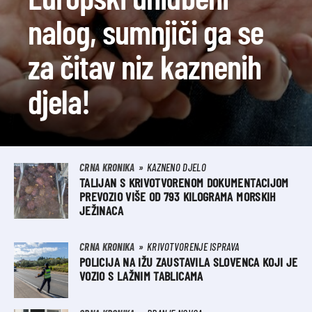
nalog, sumnjiči ga se
za čitav niz kaznenih
djela!
CRNA KRONIKA
KAZNENO DJELO
TALIJAN S KRIVOTVORENOM DOKUMENTACIJOM
PREVOZIO VIŠE OD 793 KILOGRAMA MORSKIH
JEŽINACA
CRNA KRONIKA
KRIVOTVORENJE ISPRAVA
POLICIJA NA IŽU ZAUSTAVILA SLOVENCA KOJI JE
VOZIO S LAŽNIM TABLICAMA