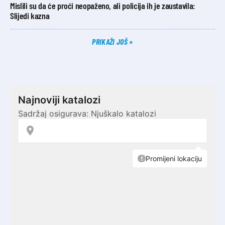
Mislili su da će proći neopaženo, ali policija ih je zaustavila:
Slijedi kazna
PRIKAŽI JOŠ