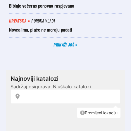
Bibinje večeras ponovno raspjevano
HRVATSKA
PORUKA VLADI
Novca ima, plaće ne moraju padati
PRIKAŽI JOŠ