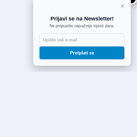
×
Prijavi se na Newsletter!
Ne propustite najvažnije vijesti dana.
Pretplati se