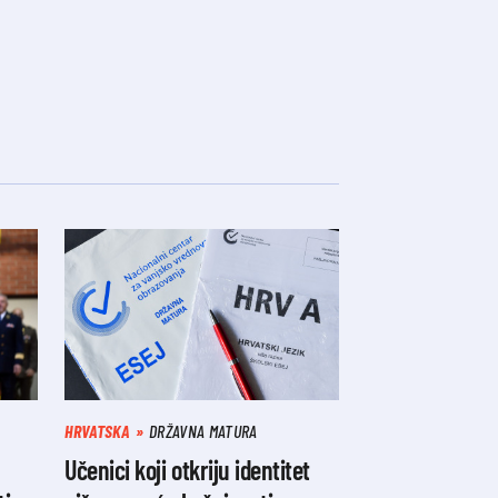
HRVATSKA
DRŽAVNA MATURA
Učenici koji otkriju identitet