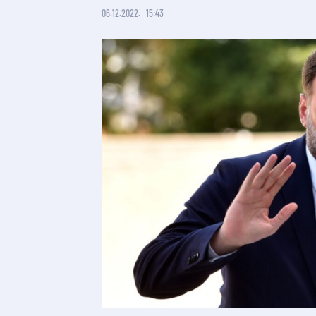
06.12.2022.
15:43